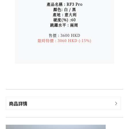
產品名稱 : RF3 Pro
顏色: 白 / 黑
產地 : 意大利
硬度(%) :60
跳躍水平 : 兩周
售價 : 3600 HKD
限時特價 : 3060 HKD (-15%)
商品詳情