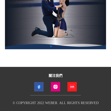
關注我們
© COPYRIGHT 2022 WEBER. ALL RIGHTS RESERVED